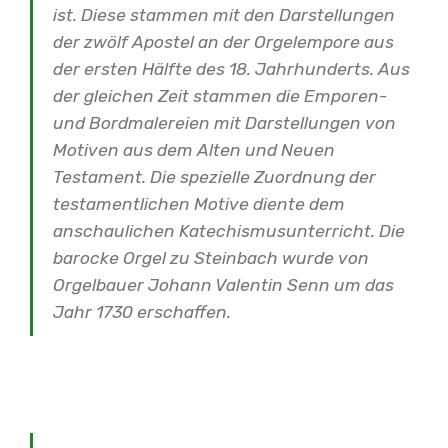
ist. Diese stammen mit den Darstellungen
der zwölf Apostel an der Orgelempore aus
der ersten Hälfte des 18. Jahrhunderts. Aus
der gleichen Zeit stammen die Emporen-
und Bordmalereien mit Darstellungen von
Motiven aus dem Alten und Neuen
Testament. Die spezielle Zuordnung der
testamentlichen Motive diente dem
anschaulichen Katechismusunterricht.
Die
barocke Orgel zu Steinbach wurde von
Orgelbauer Johann Valentin Senn um das
Jahr 1730 erschaffen.