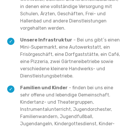
in denen eine vollständige Versorgung mit
Schulen, Ärzten, Geschäften, Frei- und
Hallenbad und andere Dienstleistungen
vorgehalten werden.
Unsere Infrastruktur
- Bei uns gibt´s einen
Mini-Supermarkt, eine Autowerkstatt, ein
Frisörgeschäft, eine Dorfgaststätte, ein Café,
eine Pizzeria, zwei Gärtnereibetriebe sowie
verschiedene kleinere Handwerks- und
Dienstleistungsbetriebe.
Familien und Kinder
- finden bei uns eine
sehr offene und lebendige Gemeinschaft.
Kindertanz- und Theatergruppen,
Instrumentalunterricht, Jugendorchester,
Familienwandern, Jugendfußball,
Jugendangeln, Kindergottesdienst, Kinder-