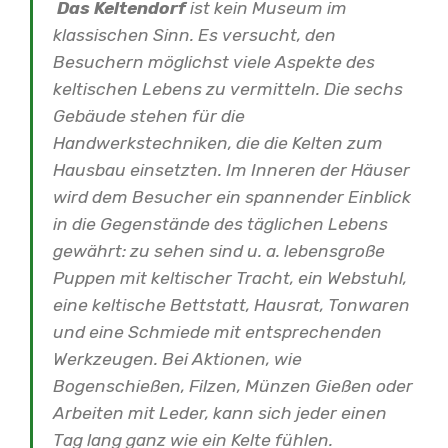
Das Keltendorf
ist kein Museum im
klassischen Sinn. Es versucht, den
Besuchern möglichst viele Aspekte des
keltischen Lebens zu vermitteln. Die sechs
Gebäude stehen für die
Handwerkstechniken, die die Kelten zum
Hausbau einsetzten. Im Inneren der Häuser
wird dem Besucher ein spannender Einblick
in die Gegenstände des täglichen Lebens
gewährt: zu sehen sind u. a. lebensgroße
Puppen mit keltischer Tracht, ein Webstuhl,
eine keltische Bettstatt, Hausrat, Tonwaren
und eine Schmiede mit entsprechenden
Werkzeugen. Bei Aktionen, wie
Bogenschießen, Filzen, Münzen Gießen oder
Arbeiten mit Leder, kann sich jeder einen
Tag lang ganz wie ein Kelte fühlen.