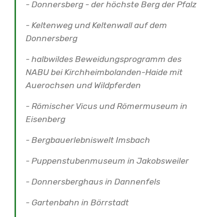
- Donnersberg - der höchste Berg der Pfalz
- Keltenweg und Keltenwall auf dem
Donnersberg
- halbwildes Beweidungsprogramm des
NABU bei Kirchheimbolanden-Haide mit
Auerochsen und Wildpferden
- Römischer Vicus und Römermuseum in
Eisenberg
- Bergbauerlebniswelt Imsbach
- Puppenstubenmuseum in Jakobsweiler
- Donnersberghaus in Dannenfels
- Gartenbahn in Börrstadt