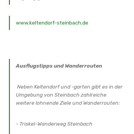
www.keltendorf-steinbach.de
Ausflugstipps und Wanderrouten
Neben Keltendorf und -garten gibt es in der
Umgebung von Steinbach zahlreiche
weitere lohnende Ziele und Wanderrouten:
- Triskel-Wanderweg Steinbach