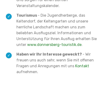
Veranstaltungskalender.
Tourismus
- Die Jugendherberge, das
Keltendorf, der Keltengarten und unsere
herrliche Landschaft machen uns zum
beliebten Ausflugsziel. Informationen und
Unterstützung für Ihren Ausflug erhalten Sie
unter
www.donnersberg-touristik.de
.
Haben wir Ihr Interesse geweckt?
- Wir
freuen uns auch sehr, wenn Sie mit offenen
Fragen und Anregungen mit uns
Kontakt
aufnehmen.