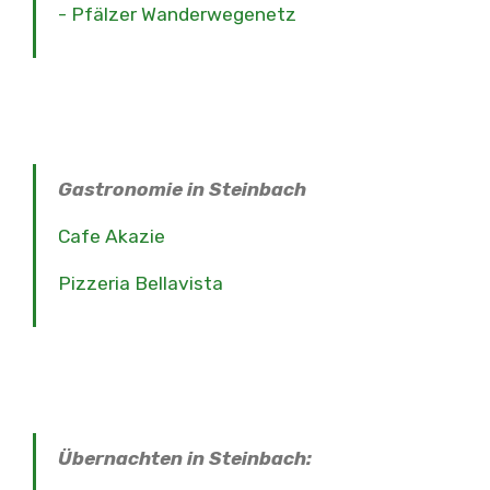
- Pfälzer Wanderwegenetz
Gastronomie in Steinbach
Cafe Akazie
Pizzeria Bellavista
Übernachten in Steinbach: