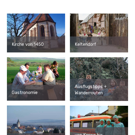
Kirche von 1450
Keltendorf
Ausflugstipps +
Gastronomie
Wanderrouten