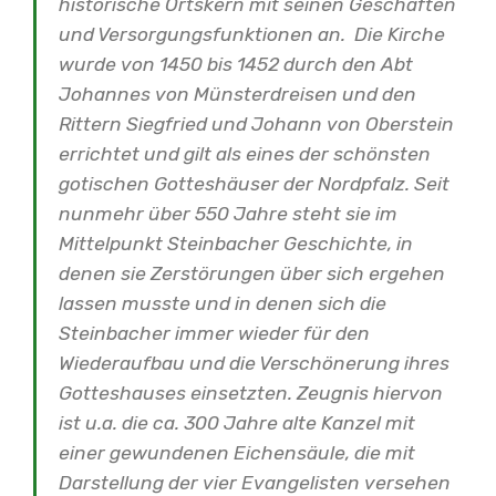
historische Ortskern mit seinen Geschäften
und Versorgungsfunktionen an.
Die Kirche
wurde von 1450 bis 1452 durch den Abt
Johannes von Münsterdreisen und den
Rittern Siegfried und Johann von Oberstein
errichtet und gilt als eines der schönsten
gotischen Gotteshäuser der Nordpfalz. Seit
nunmehr über 550 Jahre steht sie im
Mittelpunkt Steinbacher Geschichte, in
denen sie Zerstörungen über sich ergehen
lassen musste und in denen sich die
Steinbacher immer wieder für den
Wiederaufbau und die Verschönerung ihres
Gotteshauses einsetzten.
Zeugnis hiervon
ist u.a. die ca. 300 Jahre alte Kanzel mit
einer gewundenen Eichensäule, die mit
Darstellung der vier Evangelisten versehen