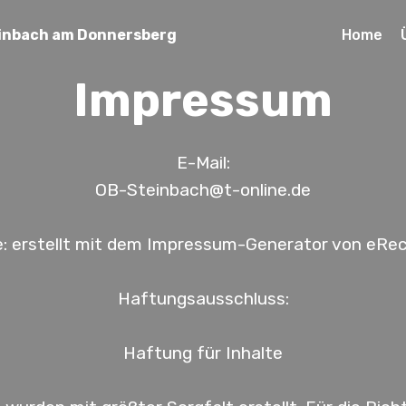
Home
inbach am Donnersberg
Impressum
E-Mail:
OB-Steinbach@t-online.de
e: erstellt mit dem Impressum-Generator von eRe
Haftungsausschluss:
Haftung für Inhalte