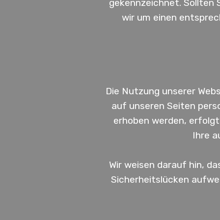
gekennzeichnet. Sollten
wir um einen entspre
Die Nutzung unserer Webs
auf unseren Seiten pers
erhoben werden, erfolgt 
Ihre a
Wir weisen darauf hin, da
Sicherheitslücken aufwei